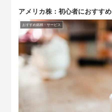
アメリカ株：初心者におすすめ
おすすめ銘柄・サービス