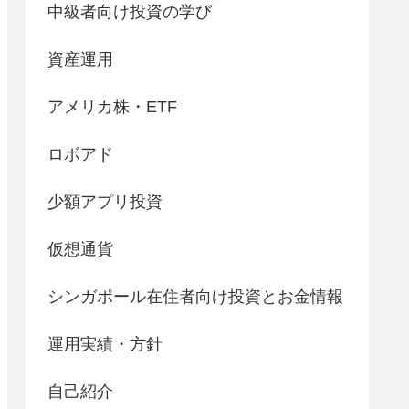
中級者向け投資の学び
資産運用
アメリカ株・ETF
ロボアド
少額アプリ投資
仮想通貨
シンガポール在住者向け投資とお金情報
運用実績・方針
自己紹介