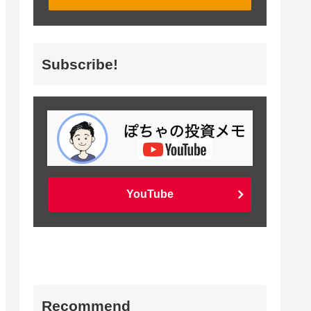
Subscribe!
YouTube
Recommend