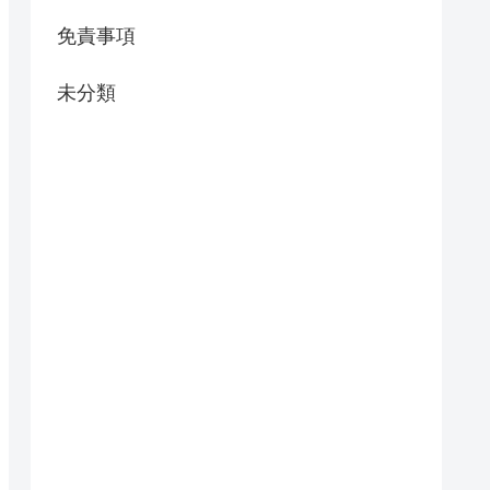
免責事項
未分類