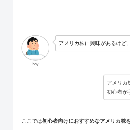
アメリカ株に興味があるけど
boy
アメリカ
初心者が
ここでは
初心者向けにおすすめなアメリカ株