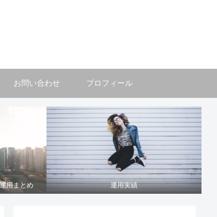
お問い合わせ
プロフィール
運用まとめ
運用実績