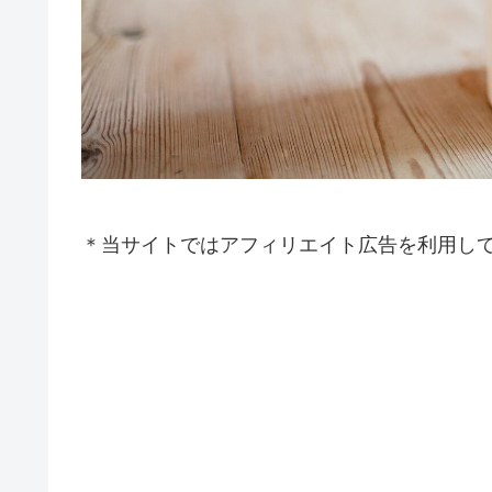
＊当サイトではアフィリエイト広告を利用し