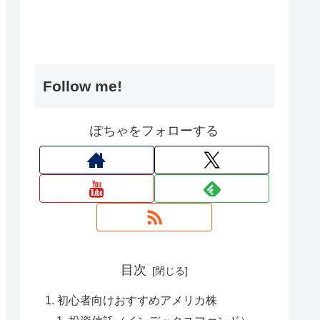
Follow me!
ぽちゃをフォローする
目次
初心者向けおすすめアメリカ株