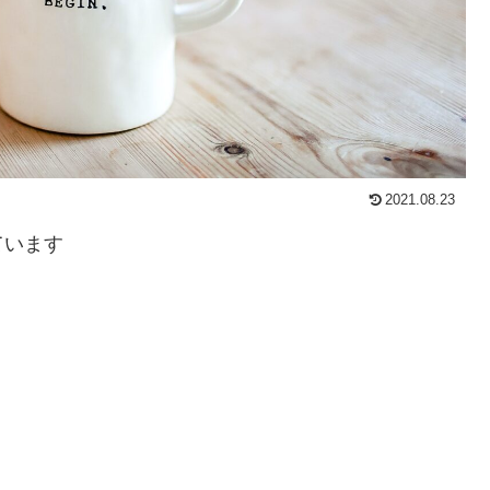
2021.08.23
ています