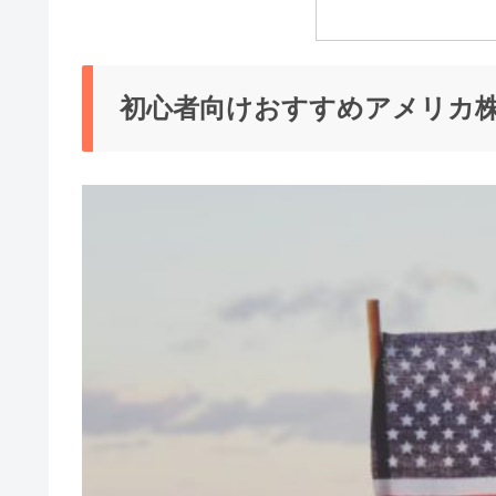
初心者向けおすすめアメリカ