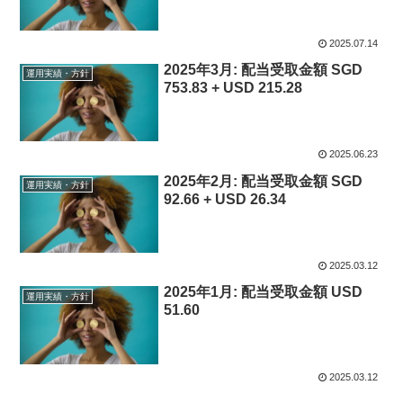
2025.07.14
2025年3月: 配当受取金額 SGD
運用実績・方針
753.83 + USD 215.28
2025.06.23
2025年2月: 配当受取金額 SGD
運用実績・方針
92.66 + USD 26.34
2025.03.12
2025年1月: 配当受取金額 USD
運用実績・方針
51.60
2025.03.12