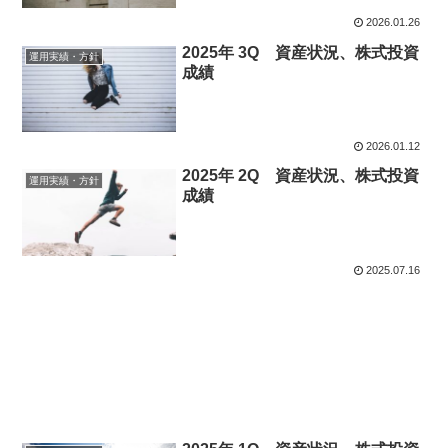
2026.01.26
2025年 3Q 資産状況、株式投資
運用実績・方針
成績
2026.01.12
2025年 2Q 資産状況、株式投資
運用実績・方針
成績
2025.07.16