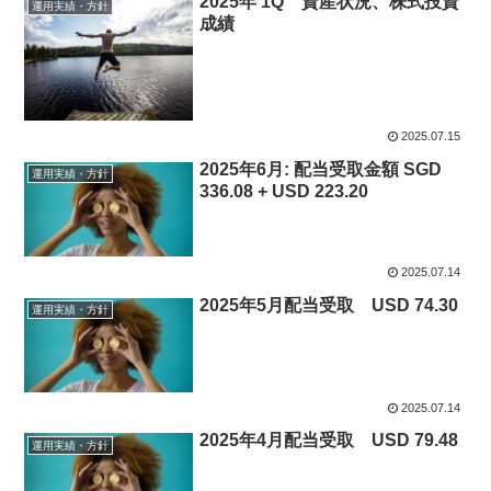
2025年 1Q 資産状況、株式投資
運用実績・方針
成績
2025.07.15
2025年6月: 配当受取金額 SGD
運用実績・方針
336.08 + USD 223.20
2025.07.14
2025年5月配当受取 USD 74.30
運用実績・方針
2025.07.14
2025年4月配当受取 USD 79.48
運用実績・方針