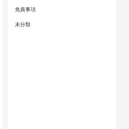
免責事項
未分類