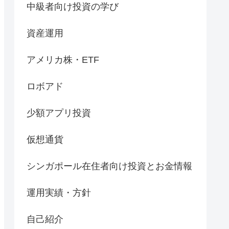
中級者向け投資の学び
資産運用
アメリカ株・ETF
ロボアド
少額アプリ投資
仮想通貨
シンガポール在住者向け投資とお金情報
運用実績・方針
自己紹介