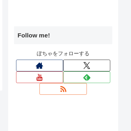
Follow me!
ぽちゃをフォローする