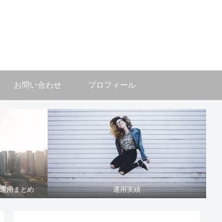
お問い合わせ
プロフィール
運用まとめ
運用実績