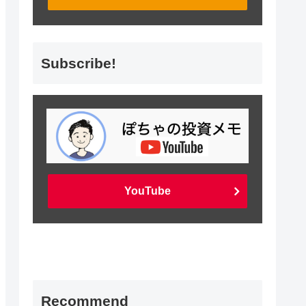
Subscribe!
YouTube
Recommend