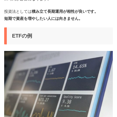
投資法としては
積み立て長期運用が相性が良いです。
短期で資産を増やしたい人には向きません。
ETFの例