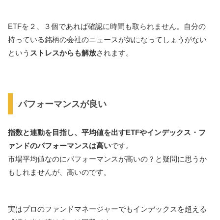
ETFを２、３個であれば確認に時間も取られません。自分の
持っている銘柄の会社のニュースが気になってしょうがない
という
ストレスからも解放
されます。
パフォーマンスが良い
指数と連動を目指し、平均値を出すETFやインデックス・フ
ァンドのパフォーマンスは高い
です。
市場平均値なのにパフォーマンスが高いの？と疑問に思うか
もしれませんが、高いのです。
実はプロのファンドマネージャーでもインデックスを超える