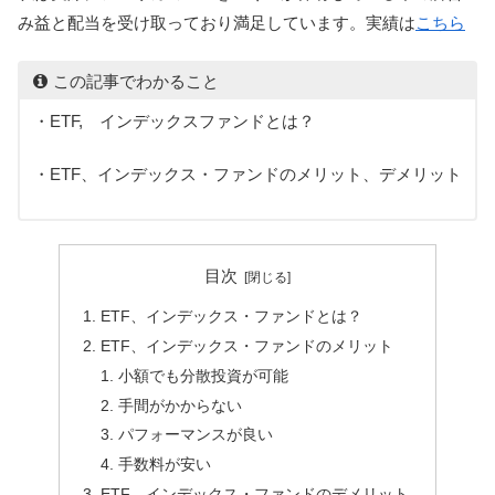
み益と配当を受け取っており満足しています。実績は
こちら
この記事でわかること
・ETF, インデックスファンドとは？
・ETF、インデックス・ファンドのメリット、デメリット
目次
ETF、インデックス・ファンドとは？
ETF、インデックス・ファンドのメリット
小額でも分散投資が可能
手間がかからない
パフォーマンスが良い
手数料が安い
ETF、インデックス・ファンドのデメリット