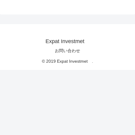
Expat Investmet
お問い合わせ
© 2019 Expat Investmet .