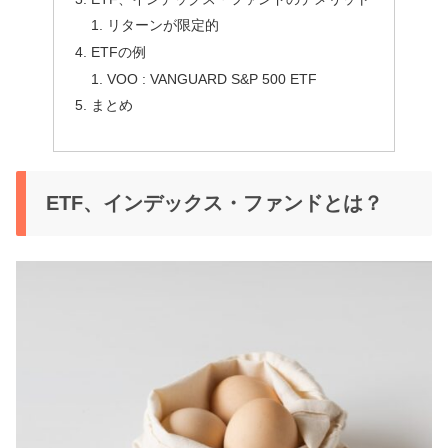
リターンが限定的
ETFの例
VOO : VANGUARD S&P 500 ETF
まとめ
ETF、インデックス・ファンドとは？