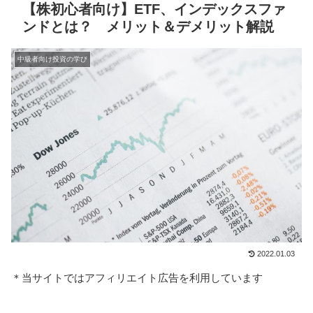
【株初心者向け】ETF、インデックスファ
ンドとは？ メリット＆デメリット解説
中級者向け投資の学び
2022.01.03
＊当サイトではアフィリエイト広告を利用しています