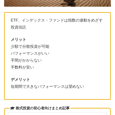
ETF、インデックス・ファンドは指数の連動をめざす
投資信託
メリット
少額で分散投資が可能
パフォーマンスがいい
手間がかからない
手数料が安い
デメリット
短期間で大きなパフォーマンスは望めない
株式投資の初心者向けまとめ記事