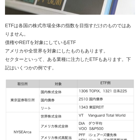
ETFは各国の株式市場全体の指数を目指すだけのものではあ
りません。
債権やREITを対象にしているETF
アメリカや全世界を対象にしたものもあります。
セクターといって、ある業種に注力したETFもあります。下
記はいくつかの例です。