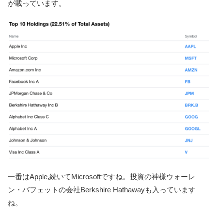
が載っています。
一番はApple,続いてMicrosoftですね。投資の神様ウォーレ
ン・バフェットの会社Berkshire Hathawayも入っています
ね。