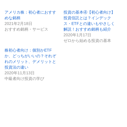
アメリカ株：初心者におすす
投資の基本④【初心者向け】
めな銘柄
投資信託とは？インデック
2021年2月18日
ス・ETFとの違いもやさしく
おすすめ銘柄・サービス
解説！おすすめ銘柄も紹介
2020年1月17日
ゼロから始める投資の基本
株初心者向け：個別かETF
か、どっちがいいの？それぞ
れのメリット、デメリットと
投資法の違い
2020年11月13日
中級者向け投資の学び