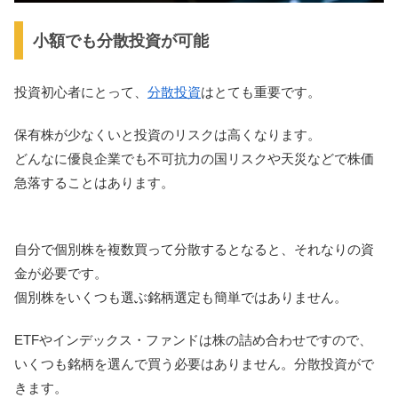
小額でも分散投資が可能
投資初心者にとって、
分散投資
はとても重要です。
保有株が少なくいと投資のリスクは高くなります。
どんなに優良企業でも不可抗力の国リスクや天災などで株価
急落することはあります。
自分で個別株を複数買って分散するとなると、それなりの資
金が必要です。
個別株をいくつも選ぶ銘柄選定も簡単ではありません。
ETFやインデックス・ファンドは株の詰め合わせですので、
いくつも銘柄を選んで買う必要はありません。分散投資がで
きます。