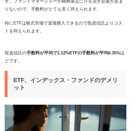
す。ファンドマネージャーが銘柄選定に汗を流す必要があま
りないので、手数料がとても安く抑えられます。
特にETFは株式市場で直接購入できるので投資信託よりコス
トを抑えられます。
投資信託の
手数料が平均で1.12%ETFの手数料が平均0.35%
ほ
どです。
ETF、インデックス・ファンドのデメリ
ット