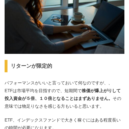
リターンが限定的
パフォーマンスがいいと言っておいて何なのですが、、
ETFは市場平均を目指すので、短期間で
株価が爆上がりして
投入資金が５倍、１０倍となることはまずありません。
その
意味では物足りなさを感じる方もいると思います。
ETF、インデックスファンドで大きく稼ぐにはある程度長い
の時間が必要になります。