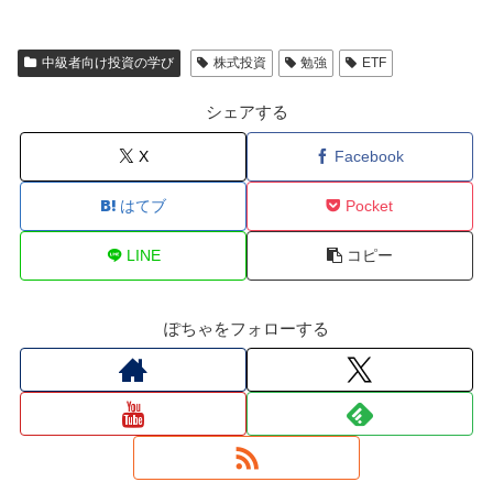
中級者向け投資の学び
株式投資
勉強
ETF
シェアする
X
Facebook
はてブ
Pocket
LINE
コピー
ぽちゃをフォローする