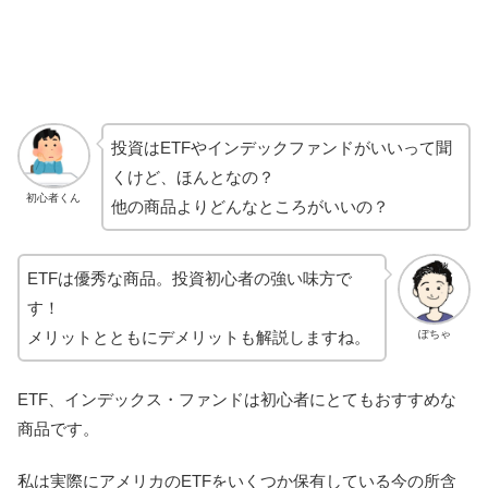
投資はETFやインデックファンドがいいって聞
くけど、ほんとなの？
初心者くん
他の商品よりどんなところがいいの？
ETFは優秀な商品。投資初心者の強い味方で
す！
ぽちゃ
メリットとともにデメリットも解説しますね。
ETF、インデックス・ファンドは初心者にとてもおすすめな
商品です。
私は実際にアメリカのETFをいくつか保有している今の所含