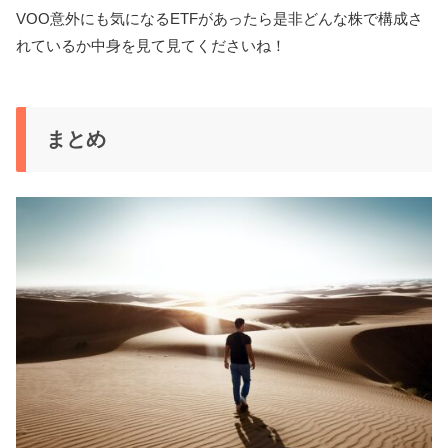
VOO意外にも気になるETFがあったら是非どんな株で構成さ
れているか中身を見て見てくださいね！
まとめ