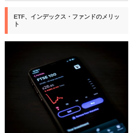
ETF、インデックス・ファンドのメリッ
ト