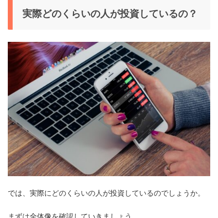
実際どのくらいの人が投資しているの？
では、実際にどのくらいの人が投資しているのでしょうか。
まずは全体像を確認していきましょう