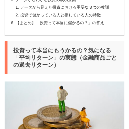
データから見えた投資における重要な３つの教訓
投資で儲かっている人と損している人の特徴
【まとめ】「投資って本当に儲かるの？」の答え
投資って本当にもうかるの？気になる
「平均リターン」の実態（金融商品ごと
の過去リターン）