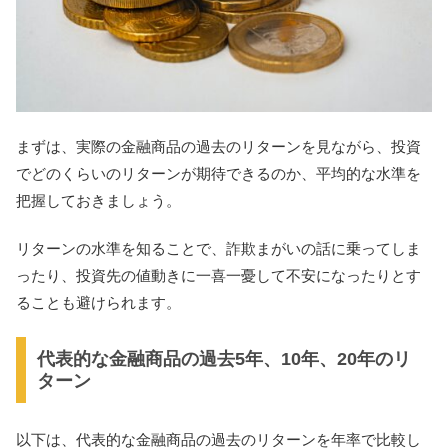
まずは、実際の金融商品の過去のリターンを見ながら、投資
でどのくらいのリターンが期待できるのか、平均的な水準を
把握しておきましょう。
リターンの水準を知ることで、詐欺まがいの話に乗ってしま
ったり、投資先の値動きに一喜一憂して不安になったりとす
ることも避けられます。
代表的な金融商品の過去5年、10年、20年のリ
ターン
以下は、代表的な金融商品の過去のリターンを年率で比較し