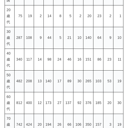
国
20
歳
75
19
2
14
8
5
2
20
23
2
1
代
30
歳
287
108
9
44
5
21
10
140
64
9
10
代
40
歳
340
117
14
98
24
46
16
151
86
23
11
代
50
歳
482
208
13
140
17
89
30
265
103
53
19
代
60
歳
812
400
12
173
27
137
92
376
185
20
30
代
70
歳
742
424
20
194
26
66
106
350
157
3
19