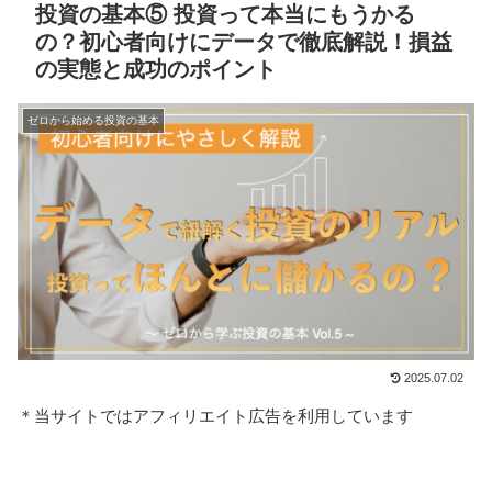
投資の基本⑤ 投資って本当にもうかる
の？初心者向けにデータで徹底解説！損益
の実態と成功のポイント
ゼロから始める投資の基本
2025.07.02
＊当サイトではアフィリエイト広告を利用しています