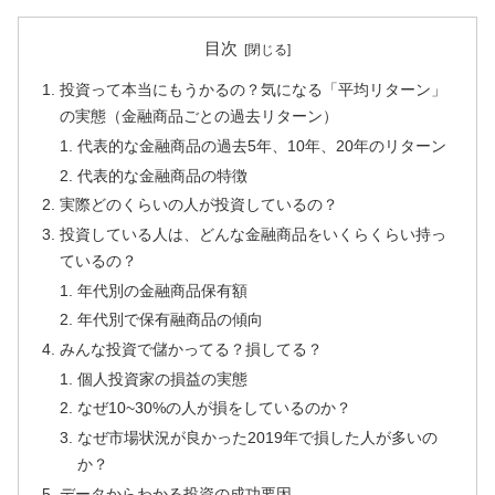
目次
投資って本当にもうかるの？気になる「平均リターン」
の実態（金融商品ごとの過去リターン）
代表的な金融商品の過去5年、10年、20年のリターン
代表的な金融商品の特徴
実際どのくらいの人が投資しているの？
投資している人は、どんな金融商品をいくらくらい持っ
ているの？
年代別の金融商品保有額
年代別で保有融商品の傾向
みんな投資で儲かってる？損してる？
個人投資家の損益の実態
なぜ10~30%の人が損をしているのか？
なぜ市場状況が良かった2019年で損した人が多いの
か？
データからわかる投資の成功要因