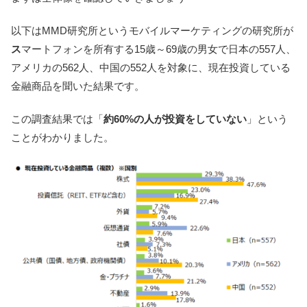
以下はMMD研究所というモバイルマーケティングの研究所が
ス
マートフォンを所有する15歳～69歳の男女で日本の557人、
アメリカの562人、中国の552人を対象に、現在投資している
金融商品を聞いた結果です。
この調査結果では「
約60%の人が投資をしていない
」という
ことがわかりました。