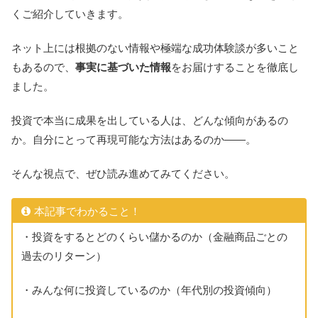
くご紹介していきます。
ネット上には根拠のない情報や極端な成功体験談が多いこと
もあるので、
事実に基づいた情報
をお届けすることを徹底し
ました。
投資で本当に成果を出している人は、どんな傾向があるの
か。自分にとって再現可能な方法はあるのか――。
そんな視点で、ぜひ読み進めてみてください。
本記事でわかること！
・投資をするとどのくらい儲かるのか（金融商品ごとの
過去のリターン）
・みんな何に投資しているのか（年代別の投資傾向）