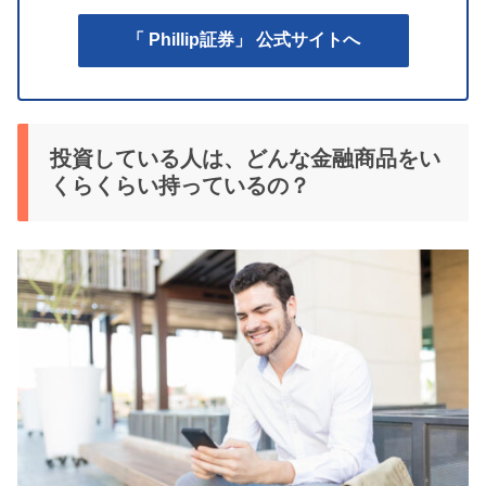
「 Phillip証券」 公式サイトへ
投資している人は、どんな金融商品をい
くらくらい持っているの？