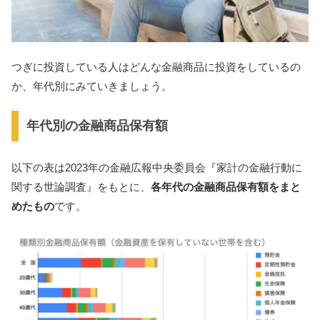
つぎに投資している人はどんな金融商品に投資をしているの
か、年代別にみていきましょう。
年代別の金融商品保有額
以下の表は2023年の金融広報中央委員会『家計の金融行動に
関する世論調査』をもとに、
各年代の金融商品保有額をまと
めたもの
です。