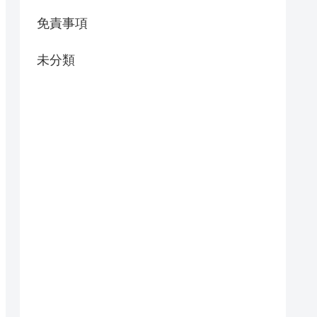
免責事項
未分類