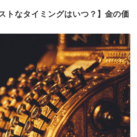
ストなタイミングはいつ？】金の価