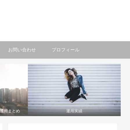
お問い合わせ
プロフィール
運用まとめ
運用実績