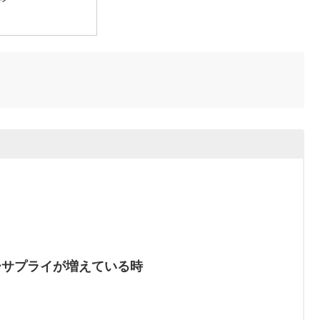
ーサプライが増えている時