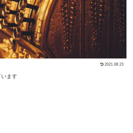
2021.08.23
ています