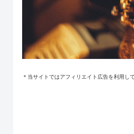
＊当サイトではアフィリエイト広告を利用し