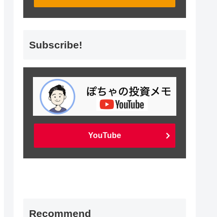
Subscribe!
YouTube
Recommend