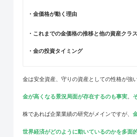
・金価格が動く理由
・これまでの金価格の推移と他の資産クラ
・金の投資タイミング
金は安全資産、守りの資産としての性格が強
金が高くなる景況局面が存在するのも事実
。
株であれば企業業績の研究がメインですが、
世界経済がどのように動いているのかを多面