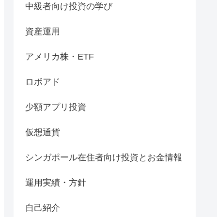
中級者向け投資の学び
資産運用
アメリカ株・ETF
ロボアド
少額アプリ投資
仮想通貨
シンガポール在住者向け投資とお金情報
運用実績・方針
自己紹介