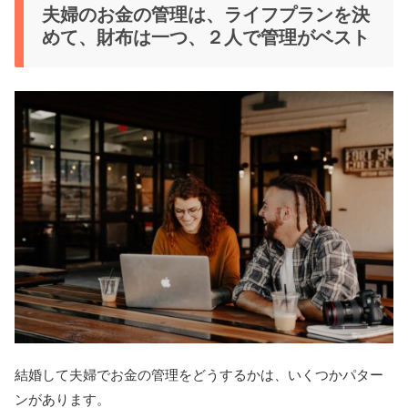
夫婦のお金の管理は、ライフプランを決
めて、財布は一つ、２人で管理がベスト
結婚して夫婦でお金の管理をどうするかは、いくつかパター
ンがあります。