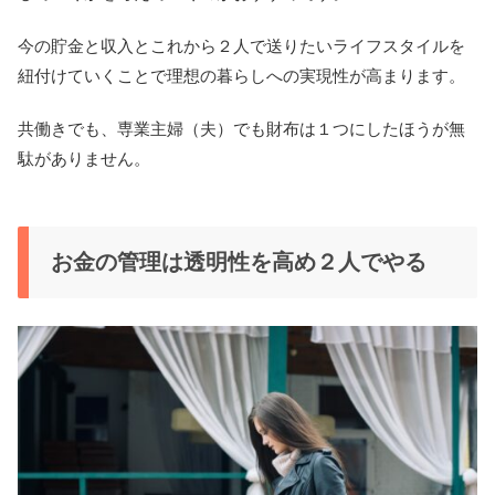
今の貯金と収入とこれから２人で送りたいライフスタイルを
紐付けていくことで理想の暮らしへの実現性が高まります。
共働きでも、専業主婦（夫）でも財布は１つにしたほうが無
駄がありません。
お金の管理は透明性を高め２人でやる