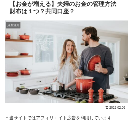
【お金が増える】夫婦のお金の管理方法
財布は１つ？共同口座？
資産運用
2023.02.05
＊当サイトではアフィリエイト広告を利用しています