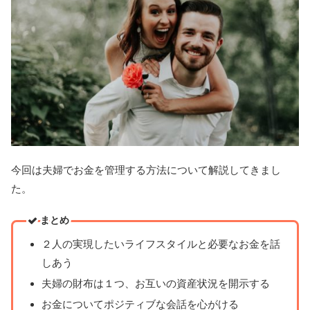
今回は夫婦でお金を管理する方法について解説してきまし
た。
まとめ
２人の実現したいライフスタイルと必要なお金を話
しあう
夫婦の財布は１つ、お互いの資産状況を開示する
お金についてポジティブな会話を心がける