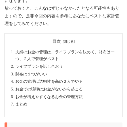
になります。
放っておくと、こんなはずじゃなかったとなる可能性もあり
ますので、是非今回の内容を参考にあなたにベストな家計管
理をしてみてください。
目次
夫婦のお金の管理は、ライフプランを決めて、財布は一
つ、２人で管理がベスト
ライフプランを話し合おう
財布は１つがいい
お金の管理は透明性を高め２人でやる
お金での喧嘩はお金がないから起こる
お金が増えやすくなるお金の管理方法
まとめ