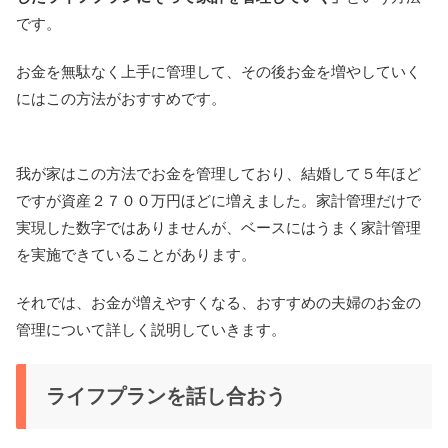
です。
お金を無駄なく上手に管理して、その後お金を増やしていく
にはこの方法がおすすめです。
我が家はこの方法でお金を管理しており、結婚して５年ほど
ですが資産２７００万円ほどに増えました。家計管理だけで
実現した数字ではありませんが、ベースにはうまく家計管理
を実施できていることがあります。
それでは、お金が増えやすくなる、おすすめの夫婦のお金の
管理について詳しく説明していきます。
ライフプランを話し合おう