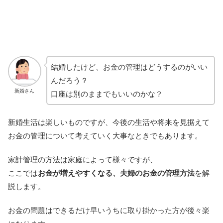
結婚したけど、お金の管理はどうするのがいい
んだろう？
新婚さん
口座は別のままでもいいのかな？
新婚生活は楽しいものですが、今後の生活や将来を見据えて
お金の管理について考えていく大事なときでもあります。
家計管理の方法は家庭によって様々ですが、
ここでは
お金が増えやすくなる、夫婦のお金の管理方法
を解
説します。
お金の問題はできるだけ早いうちに取り掛かった方が後々楽