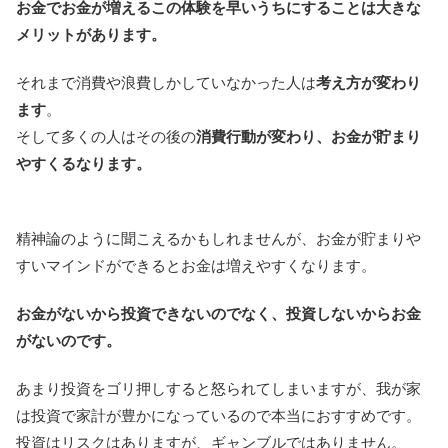
お金でお金が増えるこの体験を早いうちにすることは大きな
メリットがあります。
それまで消費や浪費しかしていなかった人は
考え方が変わり
ます
。
そして多くの人はその後の
消費行動が変わり、お金が貯まり
やすくるなります。
精神論のように聞こえるかもしれませんが、お金が貯まりや
すいマインドができるとお金は増えやすくなります。
お金がないから投資できないのでなく、投資しないからお金
がないのです。
あまり投資をゴリ押しすると怒られてしまいますが、我が家
は投資で家計が豊かになっているので本当におすすめです。
投資はリスクはありますが、ギャンブルではありません。