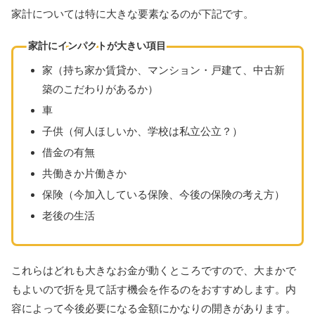
家計については特に大きな要素なるのが下記です。
家計にインパクトが大きい項目
家（持ち家か賃貸か、マンション・戸建て、中古新
築のこだわりがあるか）
車
子供（何人ほしいか、学校は私立公立？）
借金の有無
共働きか片働きか
保険（今加入している保険、今後の保険の考え方）
老後の生活
これらはどれも大きなお金が動くところですので、大まかで
もよいので折を見て話す機会を作るのをおすすめします。内
容によって今後必要になる金額にかなりの開きがあります。