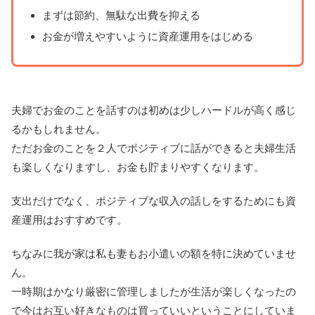
まずは節約、無駄な出費を抑える
お金が増えやすいように資産運用をはじめる
夫婦でお金のことを話すのは初めは少しハードルが高く感じ
るかもしれません。
ただお金のことを２人でポジティブに話ができると夫婦生活
も楽しくなりますし、お金も貯まりやすくなります。
支出だけでなく、ポジティブな収入の話しをするためにも資
産運用はおすすめです。
ちなみに我が家は私も妻もお小遣いの額を特に決めていませ
ん。
一時期はかなり厳密に管理しましたが生活が楽しくなったの
で今はお互い好きなものは買っていいということにしていま