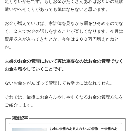
足りないからです。もしお金がたくさんあればお互いの無駄
遣いやへそくりがあっても気にならないと思います。
お金が増えていけば、家計簿を見ながら眉をひそめるのでな
く、２人でお金の話しをすることが楽しくなります。今月は
資産収入が入ってきたとか、今年は２００万円増えたねと
か。
夫婦のお金の管理において実は重要なのはお金の管理でなく
お金を増やしていくことです。
ないお金をがんばって管理しても幸せにはなれません。
それでは、最後にお金をふやしやすくなるお金の管理方法を
ご紹介します。
関連記事
お金に余裕のある人の６つの特徴 〜余裕のあ