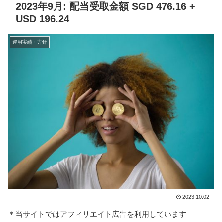
2023年9月: 配当受取金額 SGD 476.16 +
USD 196.24
運用実績・方針
2023.10.02
＊当サイトではアフィリエイト広告を利用しています