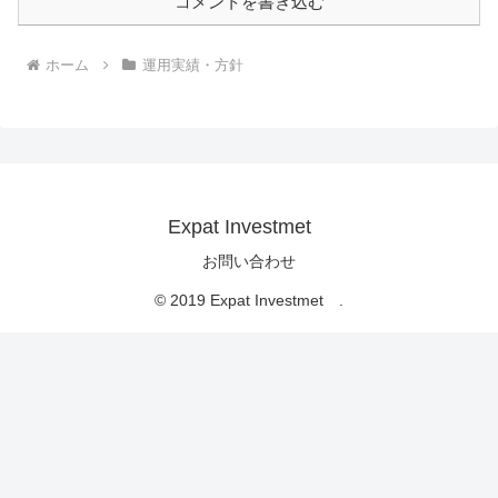
コメントを書き込む
ホーム
運用実績・方針
Expat Investmet
お問い合わせ
© 2019 Expat Investmet .