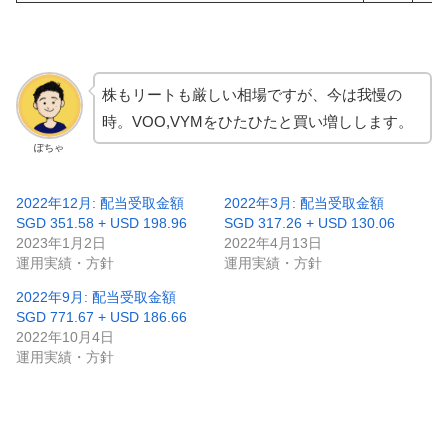
株もリートも厳しい相場ですが、今は我慢の
時。VOO,VYMをひたひたと買い増しします。
ぽちゃ
2022年12月: 配当受取金額
2022年3月: 配当受取金額
SGD 351.58 + USD 198.96
SGD 317.26 + USD 130.06
2023年1月2日
2022年4月13日
運用実績・方針
運用実績・方針
2022年9月: 配当受取金額
SGD 771.67 + USD 186.66
2022年10月4日
運用実績・方針