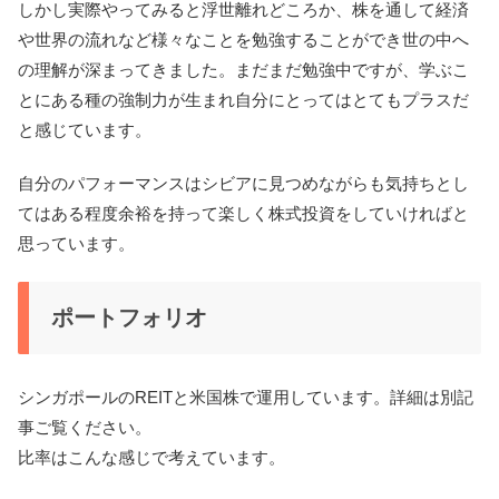
しかし実際やってみると浮世離れどころか、株を通して経済
や世界の流れなど様々なことを勉強することができ世の中へ
の理解が深まってきました。まだまだ勉強中ですが、学ぶこ
とにある種の強制力が生まれ自分にとってはとてもプラスだ
と感じています。
自分のパフォーマンスはシビアに見つめながらも気持ちとし
てはある程度余裕を持って楽しく株式投資をしていければと
思っています。
ポートフォリオ
シンガポールのREITと米国株で運用しています。詳細は別記
事ご覧ください。
比率はこんな感じで考えています。