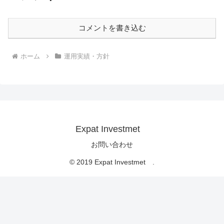
コメントを書き込む
ホーム
運用実績・方針
Expat Investmet
お問い合わせ
© 2019 Expat Investmet .