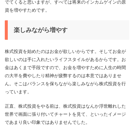
でてくると思いますが、すべては将来のインカムゲインの原
資を増やすためです。
楽しみながら増やす
株式投資を始めたのはお金が欲しいからです。そしてお金が
欲しいのは手に入れたいライフスタイルがあるからです。お
金はあくまで手段ですので、お金を増やすために人生の時間
の大半を費やしたり精神が疲弊するのは本意ではありませ
ん。そこはバランスを保ちながら楽しみながら株式投資を行
っています。
正直、株式投資をやる前は、株式投資はなんか浮世離れした
世界で画面に張り付いてチャートを見て、といったイメージ
であまり良い印象ではありませんでした。