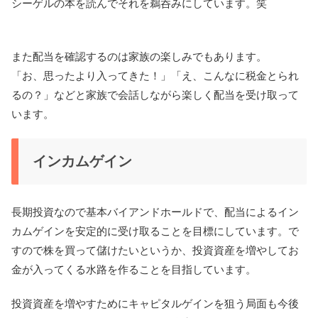
シーゲルの本を読んでそれを鵜呑みにしています。笑
また配当を確認するのは家族の楽しみでもあります。
「お、思ったより入ってきた！」「え、こんなに税金とられ
るの？」などと家族で会話しながら楽しく配当を受け取って
います。
インカムゲイン
長期投資なので基本バイアンドホールドで、配当によるイン
カムゲインを安定的に受け取ることを目標にしています。で
すので株を買って儲けたいというか、投資資産を増やしてお
金が入ってくる水路を作ることを目指しています。
投資資産を増やすためにキャピタルゲインを狙う局面も今後