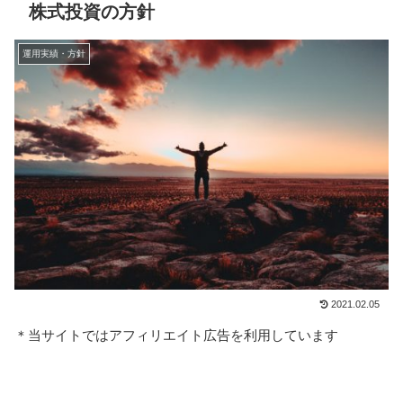
株式投資の方針
運用実績・方針
2021.02.05
＊当サイトではアフィリエイト広告を利用しています