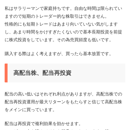
私はサラリーマンで家庭持ちです。自由な時間は限られてい
ますので短期のトレーダー的な株取引はできません。
性格的にも短期トレードはあまり向いていない気がします
し、あまり時間をかけすぎたくないので基本長期投資を前提
に株式投資をしています。その為売買頻度も低いです。
購入する際はよく考えますが、買ったら基本放置です。
高配当株、配当再投資
配当の高い低いはそれぞれ利点がありますが、高配当株での
配当再投資運用が最大リターンをもたらすと信じて高配当株
をメインに買っています。
配当は再投資で複利効果を効かせます。