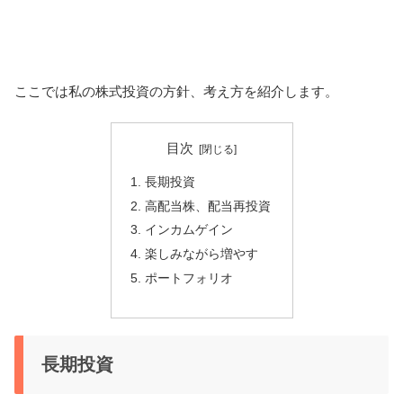
ここでは私の株式投資の方針、考え方を紹介します。
目次
長期投資
高配当株、配当再投資
インカムゲイン
楽しみながら増やす
ポートフォリオ
長期投資