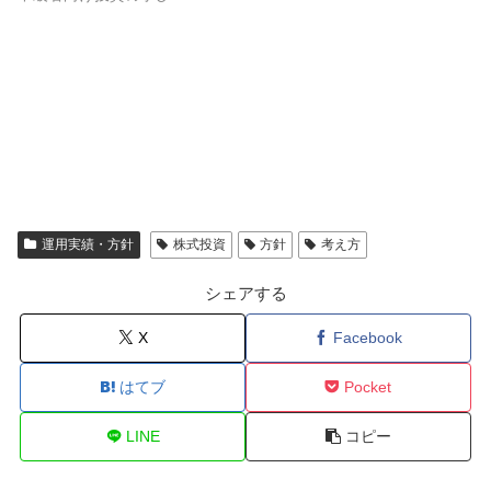
運用実績・方針
株式投資
方針
考え方
シェアする
X
Facebook
はてブ
Pocket
LINE
コピー