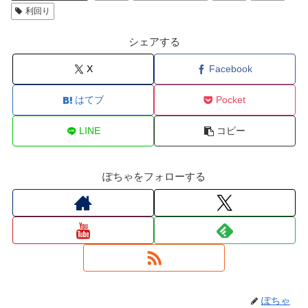
利回り
シェアする
X
Facebook
はてブ
Pocket
LINE
コピー
ぽちゃをフォローする
ぽちゃ