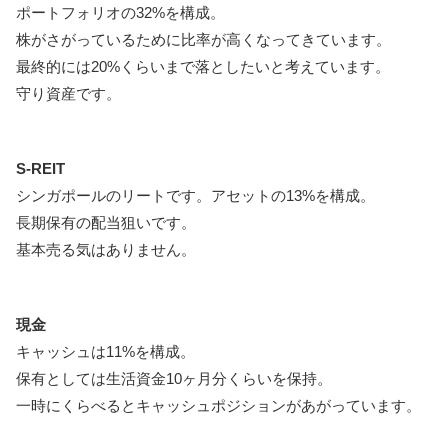
ポートフォリオの32%を構成。
株がさがっているために比率が高くなってきています。
最終的には20%くらいまで落としたいと考えています。
守り資産です。
S-REIT
シンガポールのリートです。アセットの13%を構成。
長期保有の配当狙いです。
基本売る気はありません。
現金
キャッシュは11%を構成。
保有としては生活資金10ヶ月分くらいを保持。
一時にくらべるとキャッシュポジションがあがっています。