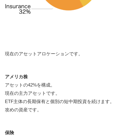
現在のアセットアロケーションです。
アメリカ株
アセットの42%を構成。
現在の主力アセットです。
ETF主体の長期保有と個別の短中期投資を続けます。
攻めの資産です。
保険