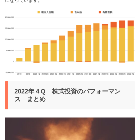
になっています。
2022年４Q 株式投資のパフォーマン
ス まとめ