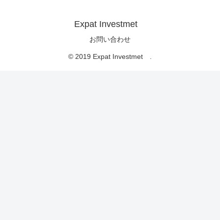
Expat Investmet
お問い合わせ
© 2019 Expat Investmet .