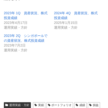
2023年 1Q 資産状況、株式
2024年 4Q 資産状況、株式
投資成績
投資成績
2023年4月17日
2025年1月15日
運用実績・方針
運用実績・方針
2023年 2Q シンガポールで
の資産状況、株式投資成績
2023年7月2日
運用実績・方針
運用実績・方針
実績
ポートフォリオ
成績
損益