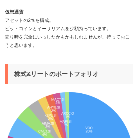
仮想通貨
アセットの2％を構成。
ビットコインとイーサリアムを少額持っています。
売り時を完全にいっしたかもかもしれませんが、持っておこ
うと思います。
株式&リートのポートフォリオ