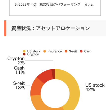
2022年４Q 株式投資のパフォーマンス まとめ
資産状況：アセットアロケーション