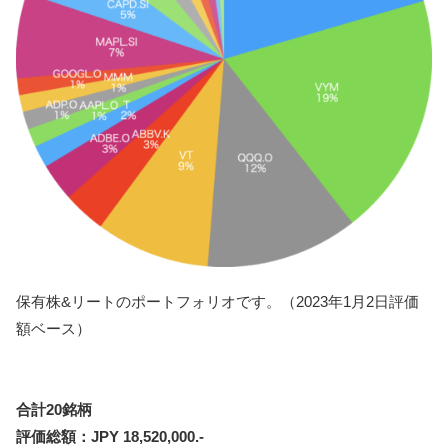
保有株&リートのポートフォリオです。（2023年1月2日評価
額ベース）
合計20銘柄
評価総額：JPY 18,520,000.-