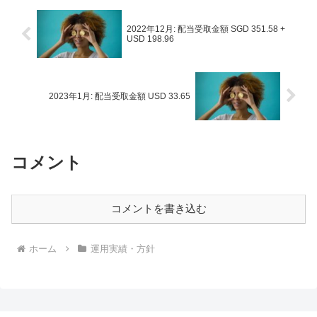
2022年12月: 配当受取金額 SGD 351.58 +
USD 198.96
2023年1月: 配当受取金額 USD 33.65
コメント
コメントを書き込む
ホーム
運用実績・方針