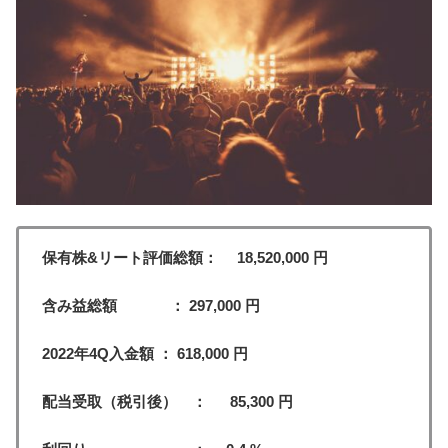
保有株&リート評価総額： 18,520,000 円
含み益総額 ： 297,000 円
2022年4Q入金額 ： 618,000 円
配当受取（税引後） ： 85,300 円