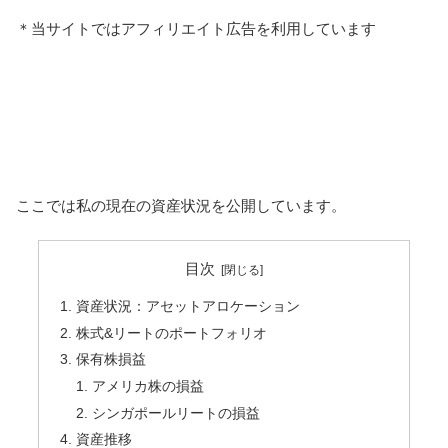
＊当サイトではアフィリエイト広告を利用しています
ここでは私の現在の資産状況を公開しています。
目次
資産状況：アセットアロケーション
株式&リートのポートフォリオ
保有株損益
アメリカ株の損益
シンガポールリートの損益
資産推移