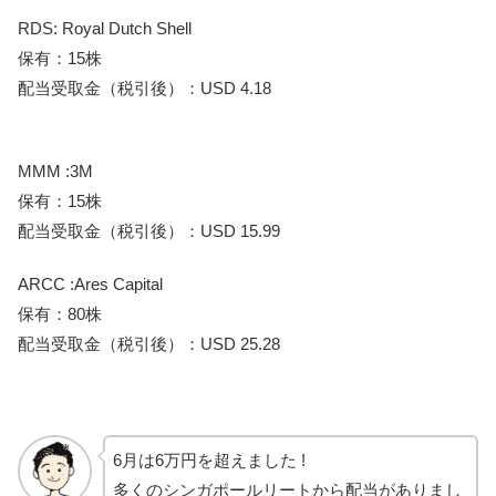
RDS: Royal Dutch Shell
保有：15株
配当受取金（税引後）：USD 4.18
MMM :3M
保有：15株
配当受取金（税引後）：USD 15.99
ARCC :Ares Capital
保有：80株
配当受取金（税引後）：USD 25.28
6月は6万円を超えました !
多くのシンガポールリートから配当がありまし