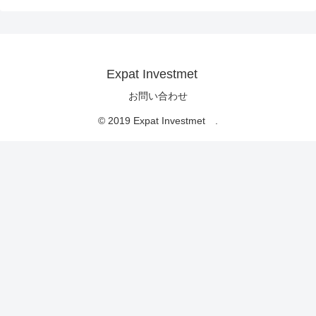
Expat Investmet
お問い合わせ
© 2019 Expat Investmet .