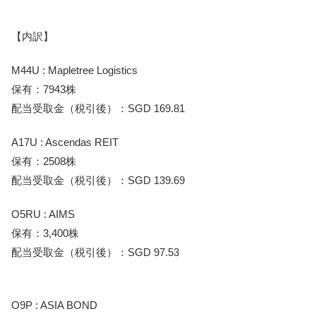
【内訳】
M44U : Mapletree Logistics
保有：7943株
配当受取金（税引後）：SGD 169.81
A17U : Ascendas REIT
保有：2508株
配当受取金（税引後）：SGD 139.69
O5RU : AIMS
保有：3,400株
配当受取金（税引後）：SGD 97.53
O9P : ASIA BOND