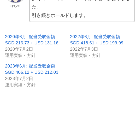
ぽちゃ
た。
引き続きホールドします。
2020年6月: 配当受取金額
2022年6月: 配当受取金額
SGD 216.73 + USD 131.16
SGD 418.61 + USD 199.99
2020年7月2日
2022年7月3日
運用実績・方針
運用実績・方針
2023年6月: 配当受取金額
SGD 406.12 + USD 212.03
2023年7月2日
運用実績・方針