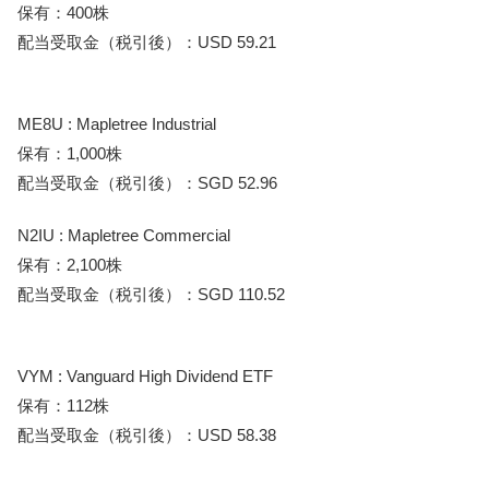
保有：400株
配当受取金（税引後）：USD 59.21
ME8U : Mapletree Industrial
保有：1,000株
配当受取金（税引後）：SGD 52.96
N2IU : Mapletree Commercial
保有：2,100株
配当受取金（税引後）：SGD 110.52
VYM : Vanguard High Dividend ETF
保有：112株
配当受取金（税引後）：USD 58.38