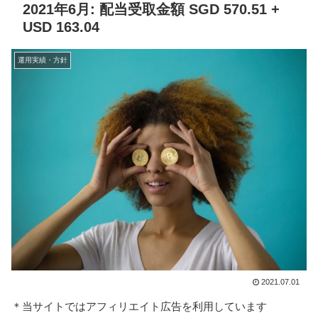
2021年6月: 配当受取金額 SGD 570.51 +
USD 163.04
運用実績・方針
2021.07.01
＊当サイトではアフィリエイト広告を利用しています